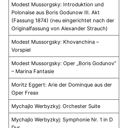
Modest Mussorgsky: Introduktion und
Polonaise aus Boris Godunow III. Akt
(Fassung 1874) (neu eingerichtet nach der
Originalfassung von Alexander Strauch)
Modest Mussorgsky: Khovanchina –
Vorspiel
Modest Mussorgsky: Oper „Boris Godunov“
– Marina Fantasie
Moritz Eggert: Arie der Dominque aus der
Oper Freax
Mychajlo Werbyzkyj: Orchester Suite
Mychajlo Werbyzkyj: Symphonie Nr. 1 in D
Dur