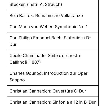
Stücken (instr. A. Strauch)
Bela Bartok: Rumänische Volkstänze
Carl Maria von Weber: Symphonie Nr. 1
Carl Philipp Emanuel Bach: Sinfonie in D-
Dur
Cécile Chaminade: Suite d’orchestre
Callirhoë (1887)
Charles Gounod: Introduktion zur Oper
Sappho
Christian Cannabich: Ouvertüre C-Dur
Christian Cannabich: Sinfonia a 12 in B-Dur