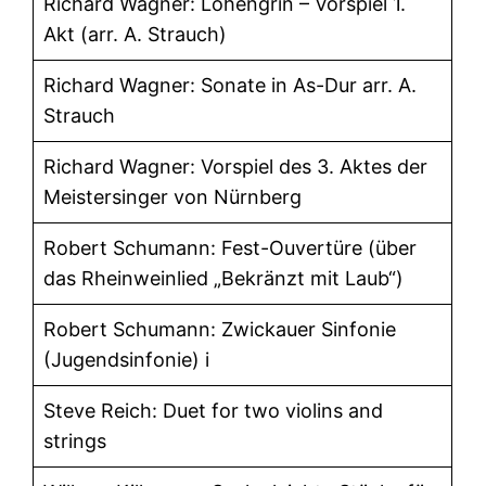
Richard Wagner: Lohengrin – Vorspiel 1.
Akt (arr. A. Strauch)
Richard Wagner: Sonate in As-Dur arr. A.
Strauch
Richard Wagner: Vorspiel des 3. Aktes der
Meistersinger von Nürnberg
Robert Schumann: Fest-Ouvertüre (über
das Rheinweinlied „Bekränzt mit Laub“)
Robert Schumann: Zwickauer Sinfonie
(Jugendsinfonie) i
Steve Reich: Duet for two violins and
strings