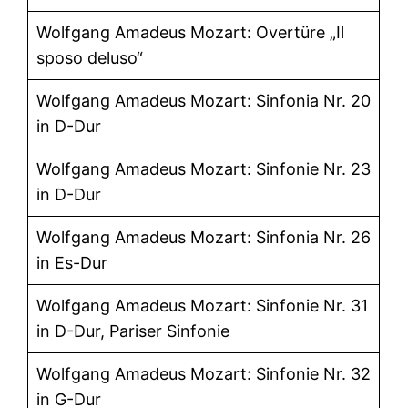
Wolfgang Amadeus Mozart: Overtüre „Il
sposo deluso“
Wolfgang Amadeus Mozart: Sinfonia Nr. 20
in D-Dur
Wolfgang Amadeus Mozart: Sinfonie Nr. 23
in D-Dur
Wolfgang Amadeus Mozart: Sinfonia Nr. 26
in Es-Dur
Wolfgang Amadeus Mozart: Sinfonie Nr. 31
in D-Dur, Pariser Sinfonie
Wolfgang Amadeus Mozart: Sinfonie Nr. 32
in G-Dur