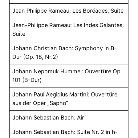
Jean Philippe Rameau: Les Boréades, Suite
Jean-Philippe Rameau: Les Indes Galantes,
Suite
Johann Christian Bach: Symphony in B-
Dur (Op. 18, Nr.2)
Johann Nepomuk Hummel: Ouvertüre Op.
101 (B-Dur)
Johann Paul Aegidius Martini: Ouvertüre
aus der Oper „Sapho“
Johann Sebastian Bach: Air
Johann Sebastian Bach: Suite Nr. 2 in h-