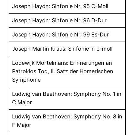
Joseph Haydn: Sinfonie Nr. 95 C-Moll
Joseph Haydn: Sinfonie Nr. 96 D-Dur
Joseph Haydn: Sinfonie Nr. 99 Es-Dur
Joseph Martin Kraus: Sinfonie in c-moll
Lodewijk Mortelmans: Erinnerungen an
Patroklos Tod, II. Satz der Homerischen
Symphonie
Ludwig van Beethoven: Symphony No. 1 in
C Major
Ludwig van Beethoven: Symphony No. 8 in
F Major