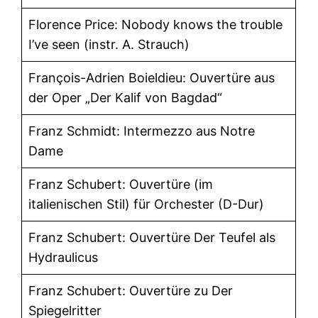
Florence Price: Nobody knows the trouble
I’ve seen (instr. A. Strauch)
François-Adrien Boieldieu: Ouvertüre aus
der Oper „Der Kalif von Bagdad“
Franz Schmidt: Intermezzo aus Notre
Dame
Franz Schubert: Ouvertüre (im
italienischen Stil) für Orchester (D-Dur)
Franz Schubert: Ouvertüre Der Teufel als
Hydraulicus
Franz Schubert: Ouvertüre zu Der
Spiegelritter