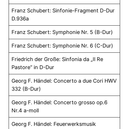
Franz Schubert: Sinfonie-Fragment D-Dur
D.936a
Franz Schubert: Symphonie Nr. 5 (B-Dur)
Franz Schubert: Symphonie Nr. 6 (C-Dur)
Friedrich der Große: Sinfonia da „Il Re
Pastore“ in D-Dur
Georg F. Händel: Concerto a due Cori HWV
332 (B-Dur)
Georg F. Händel: Concerto grosso op.6
Nr.4 a-moll
Georg F. Händel: Feuerwerksmusik