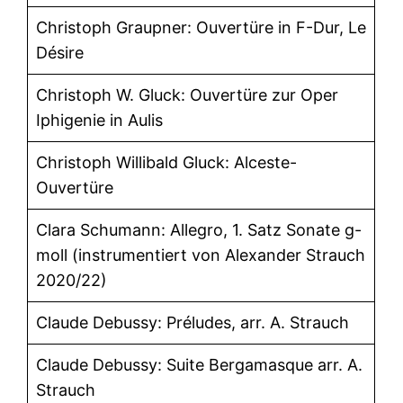
Christoph Graupner: Ouvertüre in F-Dur, Le
Désire
Christoph W. Gluck: Ouvertüre zur Oper
Iphigenie in Aulis
Christoph Willibald Gluck: Alceste-
Ouvertüre
Clara Schumann: Allegro, 1. Satz Sonate g-
moll (instrumentiert von Alexander Strauch
2020/22)
Claude Debussy: Préludes, arr. A. Strauch
Claude Debussy: Suite Bergamasque arr. A.
Strauch