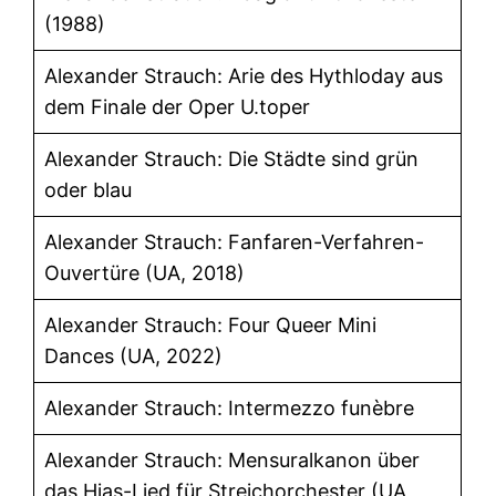
(1988)
Alexander Strauch: Arie des Hythloday aus
dem Finale der Oper U.toper
Alexander Strauch: Die Städte sind grün
oder blau
Alexander Strauch: Fanfaren-Verfahren-
Ouvertüre (UA, 2018)
Alexander Strauch: Four Queer Mini
Dances (UA, 2022)
Alexander Strauch: Intermezzo funèbre
Alexander Strauch: Mensuralkanon über
das Hias-Lied für Streichorchester (UA,