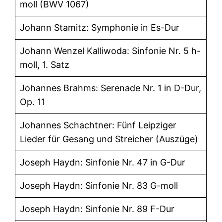
moll (BWV 1067)
Johann Stamitz: Symphonie in Es-Dur
Johann Wenzel Kalliwoda: Sinfonie Nr. 5 h-
moll, 1. Satz
Johannes Brahms: Serenade Nr. 1 in D-Dur,
Op. 11
Johannes Schachtner: Fünf Leipziger
Lieder für Gesang und Streicher (Auszüge)
Joseph Haydn: Sinfonie Nr. 47 in G-Dur
Joseph Haydn: Sinfonie Nr. 83 G-moll
Joseph Haydn: Sinfonie Nr. 89 F-Dur