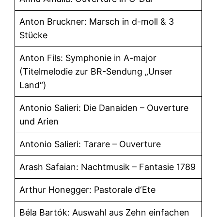
Anton Bruckner: Marsch in d-moll & 3
Stücke
Anton Fils: Symphonie in A-major
(Titelmelodie zur BR-Sendung „Unser
Land“)
Antonio Salieri: Die Danaiden – Ouverture
und Arien
Antonio Salieri: Tarare – Ouverture
Arash Safaian: Nachtmusik – Fantasie 1789
Arthur Honegger: Pastorale d‘Ete
Béla Bartók: Auswahl aus Zehn einfachen