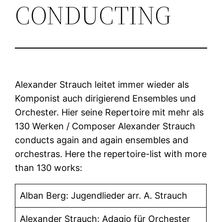
CONDUCTING
Alexander Strauch leitet immer wieder als
Komponist auch dirigierend Ensembles und
Orchester. Hier seine Repertoire mit mehr als
130 Werken / Composer Alexander Strauch
conducts again and again ensembles and
orchestras. Here the repertoire-list with more
than 130 works:
Alban Berg: Jugendlieder arr. A. Strauch
Alexander Strauch: Adagio für Orchester