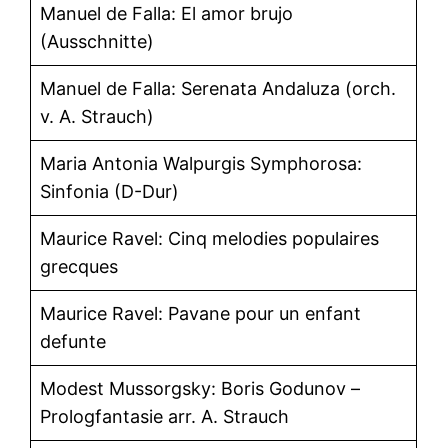
Manuel de Falla: El amor brujo
(Ausschnitte)
Manuel de Falla: Serenata Andaluza (orch.
v. A. Strauch)
Maria Antonia Walpurgis Symphorosa:
Sinfonia (D-Dur)
Maurice Ravel: Cinq melodies populaires
grecques
Maurice Ravel: Pavane pour un enfant
defunte
Modest Mussorgsky: Boris Godunov –
Prologfantasie arr. A. Strauch