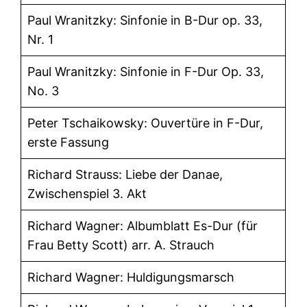
Paul Wranitzky: Sinfonie in B-Dur op. 33,
Nr. 1
Paul Wranitzky: Sinfonie in F-Dur Op. 33,
No. 3
Peter Tschaikowsky: Ouvertüre in F-Dur,
erste Fassung
Richard Strauss: Liebe der Danae,
Zwischenspiel 3. Akt
Richard Wagner: Albumblatt Es-Dur (für
Frau Betty Scott) arr. A. Strauch
Richard Wagner: Huldigungsmarsch