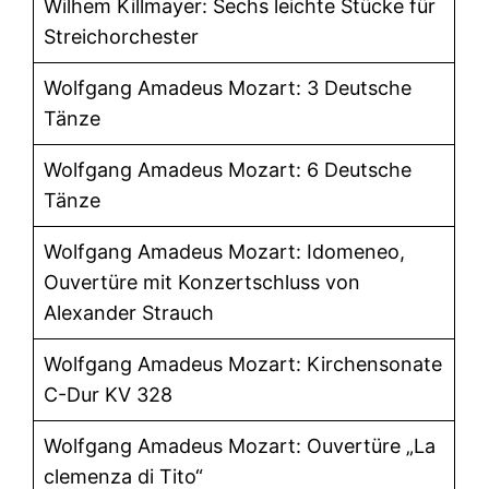
Wilhem Killmayer: Sechs leichte Stücke für
Streichorchester
Wolfgang Amadeus Mozart: 3 Deutsche
Tänze
Wolfgang Amadeus Mozart: 6 Deutsche
Tänze
Wolfgang Amadeus Mozart: Idomeneo,
Ouvertüre mit Konzertschluss von
Alexander Strauch
Wolfgang Amadeus Mozart: Kirchensonate
C-Dur KV 328
Wolfgang Amadeus Mozart: Ouvertüre „La
clemenza di Tito“