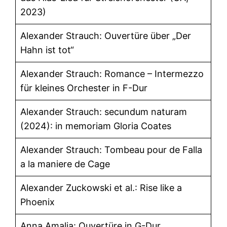
2023)
Alexander Strauch: Ouvertüre über „Der
Hahn ist tot“
Alexander Strauch: Romance – Intermezzo
für kleines Orchester in F-Dur
Alexander Strauch: secundum naturam
(2024): in memoriam Gloria Coates
Alexander Strauch: Tombeau pour de Falla
a la maniere de Cage
Alexander Zuckowski et al.: Rise like a
Phoenix
Anna Amalia: Ouvertüre in G-Dur