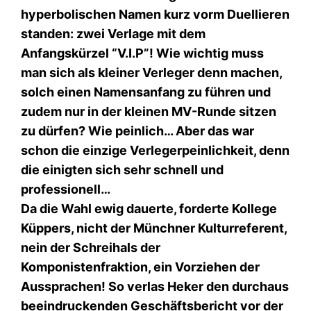
hyperbolischen Namen kurz vorm Duellieren
standen: zwei Verlage mit dem
Anfangskürzel “V.I.P”! Wie wichtig muss
man sich als kleiner Verleger denn machen,
solch einen Namensanfang zu führen und
zudem nur in der kleinen MV-Runde sitzen
zu dürfen? Wie peinlich… Aber das war
schon die einzige Verlegerpeinlichkeit, denn
die einigten sich sehr schnell und
professionell…
Da die Wahl ewig dauerte, forderte Kollege
Küppers, nicht der Münchner Kulturreferent,
nein der Schreihals der
Komponistenfraktion, ein Vorziehen der
Aussprachen! So verlas Heker den durchaus
beeindruckenden Geschäftsbericht vor der