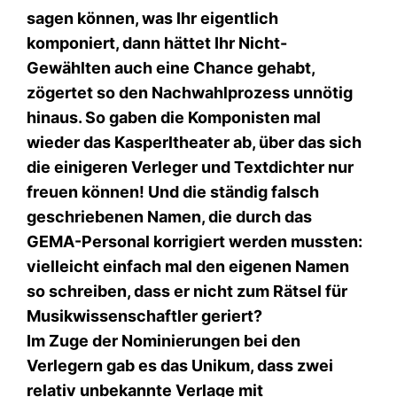
sagen können, was Ihr eigentlich
komponiert, dann hättet Ihr Nicht-
Gewählten auch eine Chance gehabt,
zögertet so den Nachwahlprozess unnötig
hinaus. So gaben die Komponisten mal
wieder das Kasperltheater ab, über das sich
die einigeren Verleger und Textdichter nur
freuen können! Und die ständig falsch
geschriebenen Namen, die durch das
GEMA-Personal korrigiert werden mussten:
vielleicht einfach mal den eigenen Namen
so schreiben, dass er nicht zum Rätsel für
Musikwissenschaftler geriert?
Im Zuge der Nominierungen bei den
Verlegern gab es das Unikum, dass zwei
relativ unbekannte Verlage mit