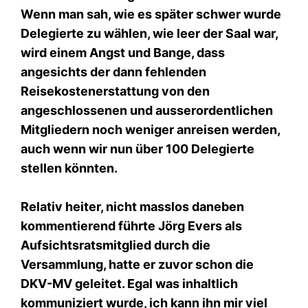
Wenn man sah, wie es später schwer wurde
Delegierte zu wählen, wie leer der Saal war,
wird einem Angst und Bange, dass
angesichts der dann fehlenden
Reisekostenerstattung von den
angeschlossenen und ausserordentlichen
Mitgliedern noch weniger anreisen werden,
auch wenn wir nun über 100 Delegierte
stellen könnten.
Relativ heiter, nicht masslos daneben
kommentierend führte Jörg Evers als
Aufsichtsratsmitglied durch die
Versammlung, hatte er zuvor schon die
DKV-MV geleitet. Egal was inhaltlich
kommuniziert wurde, ich kann ihn mir viel