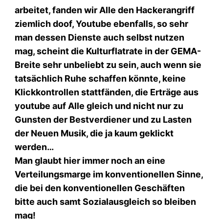
arbeitet, fanden wir Alle den Hackerangriff
ziemlich doof, Youtube ebenfalls, so sehr
man dessen Dienste auch selbst nutzen
mag, scheint die Kulturflatrate in der GEMA-
Breite sehr unbeliebt zu sein, auch wenn sie
tatsächlich Ruhe schaffen könnte, keine
Klickkontrollen stattfänden, die Erträge aus
youtube auf Alle gleich und nicht nur zu
Gunsten der Bestverdiener und zu Lasten
der Neuen Musik, die ja kaum geklickt
werden…
Man glaubt hier immer noch an eine
Verteilungsmarge im konventionellen Sinne,
die bei den konventionellen Geschäften
bitte auch samt Sozialausgleich so bleiben
mag!