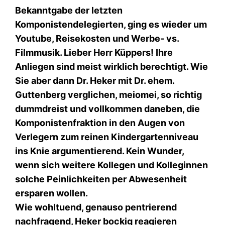
Bekanntgabe der letzten
Komponistendelegierten, ging es wieder um
Youtube, Reisekosten und Werbe- vs.
Filmmusik. Lieber Herr Küppers! Ihre
Anliegen sind meist wirklich berechtigt. Wie
Sie aber dann Dr. Heker mit Dr. ehem.
Guttenberg verglichen, meiomei, so richtig
dummdreist und vollkommen daneben, die
Komponistenfraktion in den Augen von
Verlegern zum reinen Kindergartenniveau
ins Knie argumentierend. Kein Wunder,
wenn sich weitere Kollegen und Kolleginnen
solche Peinlichkeiten per Abwesenheit
ersparen wollen.
Wie wohltuend, genauso pentrierend
nachfragend, Heker bockig reagieren