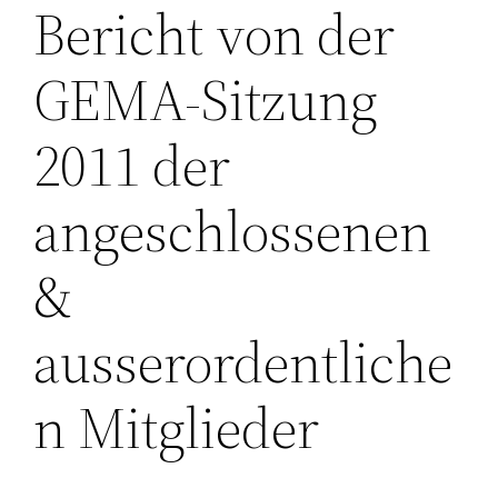
Bericht von der
GEMA-Sitzung
2011 der
angeschlossenen
&
ausserordentliche
n Mitglieder