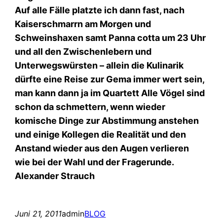
Auf alle Fälle platzte ich dann fast, nach
Kaiserschmarrn am Morgen und
Schweinshaxen samt Panna cotta um 23 Uhr
und all den Zwischenlebern und
Unterwegswürsten – allein die Kulinarik
dürfte eine Reise zur Gema immer wert sein,
man kann dann ja im Quartett Alle Vögel sind
schon da schmettern, wenn wieder
komische Dinge zur Abstimmung anstehen
und einige Kollegen die Realität und den
Anstand wieder aus den Augen verlieren
wie bei der Wahl und der Fragerunde.
Alexander Strauch
Juni 21, 2011
admin
BLOG