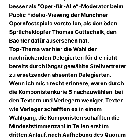
besser als “Oper-für-Alle”-Moderator beim
Public Fidelio-Viewing der Münchner
Opernfestspiele vorstellen, als den öden
Sprücheklopfer Thomas Gottschalk, den
Bachler dafür ausersehen hat.
Top-Thema war hier die Wahl der
nachrückenden Delegierten für die nicht
bereits durch längst gewählte Stellvertreter
zu ersetzenden absenten Delegierten.
Wenn ich mich recht erinnere, waren durch
die Komponistenkurie 5 nachzuwählen, bei
den Textern und Verlegern weniger. Texter
wie Verleger schafften es in einem
Wahlgang, die Komponisten schafften die
Mindeststimmenzahl in Teilen erst im
dritten Anlauf, nach Aufhebung des Quorum