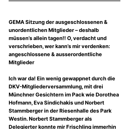
GEMA Sitzung der ausgeschlossenen &
unordentlichen Mitglieder – deshalb
müssen’s allein tagen!! O, verdacht und
verschrieben, wer kann’s mir verdenken:
angeschlossene & ausserordentliche
Mitglieder
Ich war da! Ein wenig gewappnet durch die
DKV-Mitgliederversammlung, mit drei
Münchner Gesichtern im Pack wie Dorothea
Hofmann, Eva Sindichakis und Norbert
Stammberger in der Riesenhalle des Park
Westin. Norbert Stammberger als
Delegierter konnte mir Frischling immerhin