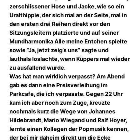
zerschlissener Hose und Jacke, wie so ein
Uralthippie, der sich mal an der Seite, mal in
den ersten drei Reihen direkt vor den
Sitzungsleitern platzierte und auf seiner
Mundharmonika Alle meine Entchen spielte
sowie “Ja, jetzt zeig’s uns” sagte und
lauthals loslachte, wenn Küppers mal wieder
zu ausfallend wurde.
Was hat man wirklich verpasst? Am Abend
gab es dann eine Preisverleihung im
Parkcafe, die ich verpasste. Gegen 22 Uhr
kam ich aber noch zum Zuge, kreuzte
nochmals kurz die Wege von Johannes
Hildebrandt, Mario Wiegand und Ralf Hoyer,
lernte einen Kollegen der Popmusik kennen,
der bei mir daheim direkt um die Ecke