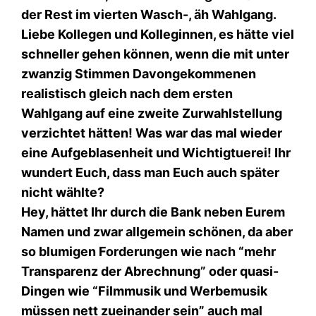
der Rest im vierten Wasch-, äh Wahlgang.
Liebe Kollegen und Kolleginnen, es hätte viel
schneller gehen können, wenn die mit unter
zwanzig Stimmen Davongekommenen
realistisch gleich nach dem ersten
Wahlgang auf eine zweite Zurwahlstellung
verzichtet hätten! Was war das mal wieder
eine Aufgeblasenheit und Wichtigtuerei! Ihr
wundert Euch, dass man Euch auch später
nicht wählte?
Hey, hättet Ihr durch die Bank neben Eurem
Namen und zwar allgemein schönen, da aber
so blumigen Forderungen wie nach “mehr
Transparenz der Abrechnung” oder quasi-
Dingen wie “Filmmusik und Werbemusik
müssen nett zueinander sein” auch mal